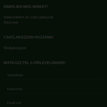
ISMERJEN MEG MINKET!
Adatvédelem és sütiszabályzat
Házirend
CSATLAKOZZON HOZZÁNK!
Médiaközpont
IRATKOZZ FEL A HÍRLEVELÜNKRE!