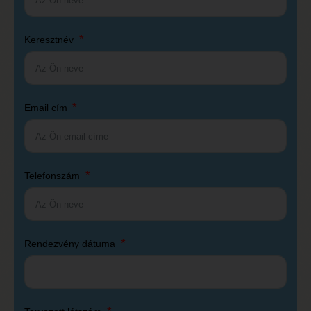
Keresztnév
Email cím
Telefonszám
Rendezvény dátuma